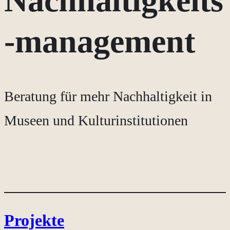
Nachhaltigkeits
-management
Beratung für mehr Nachhaltigkeit in
Museen und Kulturinstitutionen
Projekte