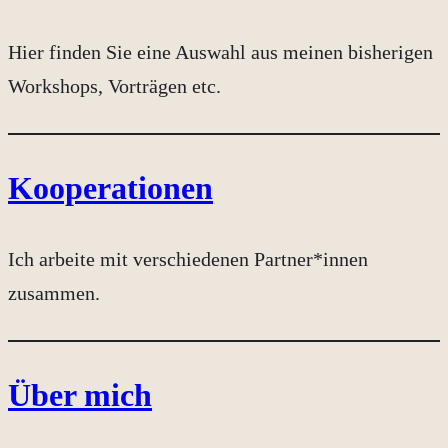
Hier finden Sie eine Auswahl aus meinen bisherigen
Workshops, Vorträgen etc.
Kooperationen
Ich arbeite mit verschiedenen Partner*innen
zusammen.
Über mich